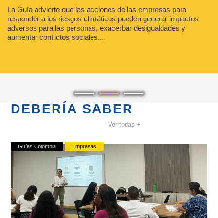
La Guía advierte que las acciones de las empresas para
responder a los riesgos climáticos pueden generar impactos
adversos para las personas, exacerbar desigualdades y
aumentar conflictos sociales...
DEBERÍA SABER
Ver todas +
Guías Colombia
Empresas