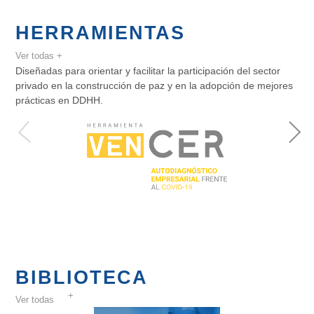
HERRAMIENTAS
Ver todas +
Diseñadas para orientar y facilitar la participación del sector
privado en la construcción de paz y en la adopción de mejores
prácticas en DDHH.
BIBLIOTECA
Ver todas