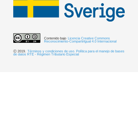
Contenido bajo
Licencia Creative Commons
Reconocimiento-Compartirlgual 4.0 Internacional
Ⓒ 2019.
Términos y condiciones de uso. Política para el manejo de bases
de datos RTE - Régimen Tributario Especial