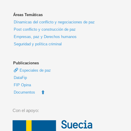
Áreas Temáticas
Dínamicas del conflicto y negociaciones de paz
Post conflicto y construcción de paz
Empresas, paz y Derechos humanos
Seguridad y política criminal
Publicaciones
Especiales de paz
DataFip
FIP Opina
Documentos
Con el apoyo: