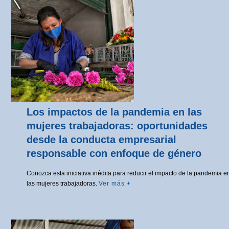
Los impactos de la pandemia en las
mujeres trabajadoras: oportunidades
desde la conducta empresarial
responsable con enfoque de género
Conozca esta iniciativa inédita para reducir el impacto de la pandemia e
las mujeres trabajadoras.
Ver más +