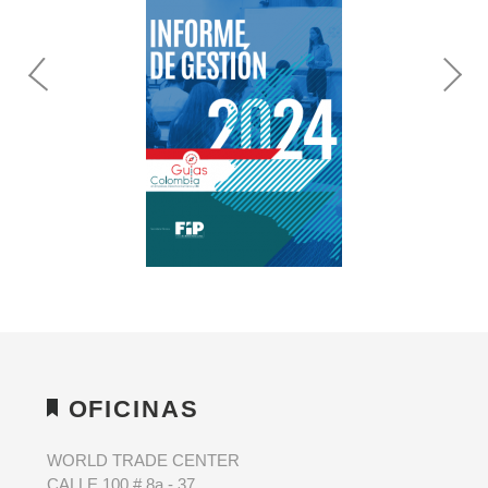
OFICINAS
WORLD TRADE CENTER
CALLE 100 # 8a - 37