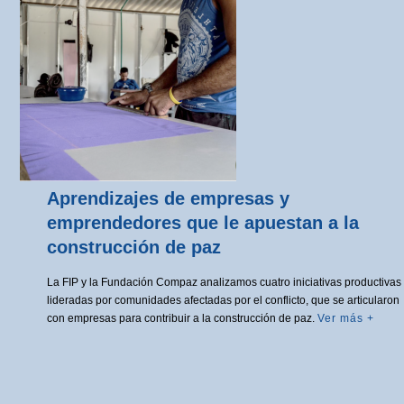
Aprendizajes de empresas y
emprendedores que le apuestan a la
construcción de paz
La FIP y la Fundación Compaz analizamos cuatro iniciativas productivas
lideradas por comunidades afectadas por el conflicto, que se articularon
con empresas para contribuir a la construcción de paz.
Ver más +