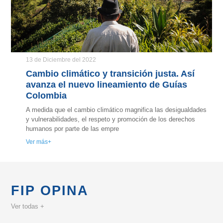
13 de Diciembre del 2022
Cambio climático y transición justa. Así
avanza el nuevo lineamiento de Guías
Colombia
A medida que el cambio climático magnifica las desigualdades
y vulnerabilidades, el respeto y promoción de los derechos
humanos por parte de las empre
Ver más
FIP OPINA
Ver todas +