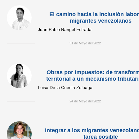
El camino hacia la inclusión labor
migrantes venezolanos
Juan Pablo Rangel Estrada
31 de Mayo del 2022
Obras por Impuestos: de transfor
territorial a un mecanismo tributar
Luisa De la Cuesta Zuluaga
24 de Mayo del 2022
Integrar a los migrantes venezolan
tarea posible