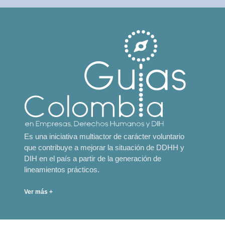
Es una iniciativa multiactor de carácter voluntario
que contribuye a mejorar la situación de DDHH y
DIH en el país a partir de la generación de
lineamientos prácticos.
Ver más +