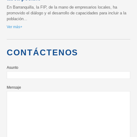
En Barranquilla, la FIP, de la mano de empresarios locales, ha
promovido el diálogo y el desarrollo de capacidades para incluir a la
población...
Ver más
CONTÁCTENOS
Asunto
Mensaje