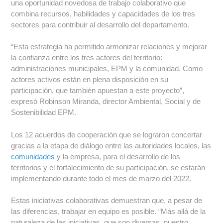
una oportunidad novedosa de trabajo colaborativo que
combina recursos, habilidades y capacidades de los tres
sectores para contribuir al desarrollo del departamento.
“Esta estrategia ha permitido armonizar relaciones y mejorar
la confianza entre los tres actores del territorio:
administraciones municipales, EPM y la comunidad. Como
actores activos están en plena disposición en su
participación, que también apuestan a este proyecto”,
expresó Robinson Miranda, director Ambiental, Social y de
Sostenibilidad EPM.
Los 12 acuerdos de cooperación que se lograron concertar
gracias a la etapa de diálogo entre las autoridades locales, las
comunidades
y la empresa, para el desarrollo de los
territorios y el fortalecimiento de su participación, se estarán
implementando durante todo el mes de marzo del 2022.
Estas iniciativas colaborativas demuestran que, a pesar de
las diferencias, trabajar en equipo es posible. “Más allá de la
naturaleza de las iniciativas, que son diversas, nuestro