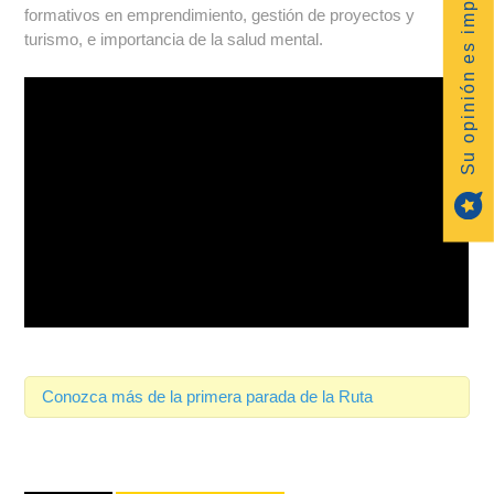
Su opinión es importante
formativos en emprendimiento, gestión de proyectos y
turismo, e importancia de la salud mental.
Conozca más de la primera parada de la Ruta