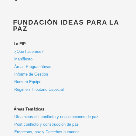
FUNDACIÓN IDEAS PARA LA
PAZ
La FIP
¿Qué hacemos?
Manifiesto
Áreas Programátivas
Informe de Gestión
Nuestro Equipo
Régimen Tributario Especial
Áreas Temáticas
Dínamicas del conflicto y negociaciones de paz
Post conflicto y construcción de paz
Empresas, paz y Derechos humanos