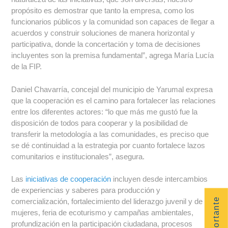
propósito es demostrar que tanto la empresa, como los
funcionarios públicos y la comunidad son capaces de llegar a
acuerdos y construir soluciones de manera horizontal y
participativa, donde la concertación y toma de decisiones
incluyentes son la premisa fundamental”, agrega María Lucía
de la FIP.
Daniel Chavarría, concejal del municipio de Yarumal expresa
que la cooperación es el camino para fortalecer las relaciones
entre los diferentes actores: “lo que más me gustó fue la
disposición de todos para cooperar y la posibilidad de
transferir la metodología a las comunidades, es preciso que
se dé continuidad a la estrategia por cuanto fortalece lazos
comunitarios e institucionales”, asegura.
Las
iniciativas de cooperación
incluyen desde intercambios
de experiencias y saberes para producción y
comercialización, fortalecimiento del liderazgo juvenil y de las
mujeres, feria de ecoturismo y campañas ambientales,
profundización en la participación ciudadana, procesos