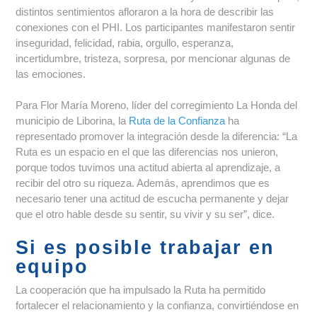
distintos sentimientos afloraron a la hora de describir las
conexiones con el PHI. Los participantes manifestaron sentir
inseguridad, felicidad, rabia, orgullo, esperanza,
incertidumbre, tristeza, sorpresa, por mencionar algunas de
las emociones.
Para Flor María Moreno, líder del corregimiento La Honda del
municipio de Liborina, la
Ruta de la Confianza
ha
representado promover la integración desde la diferencia: “La
Ruta es un espacio en el que las diferencias nos unieron,
porque todos tuvimos una actitud abierta al aprendizaje, a
recibir del otro su riqueza. Además, aprendimos que es
necesario tener una actitud de escucha permanente y dejar
que el otro hable desde su sentir, su vivir y su ser”, dice.
Si es posible trabajar en
equipo
La cooperación que ha impulsado la Ruta ha permitido
fortalecer el relacionamiento y la confianza, convirtiéndose en