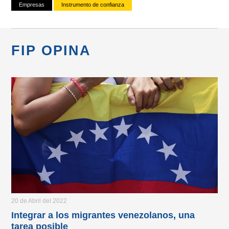
Empresas
Instrumento de confianza
FIP OPINA
20 de Abril del 2022
Integrar a los migrantes venezolanos, una
tarea posible