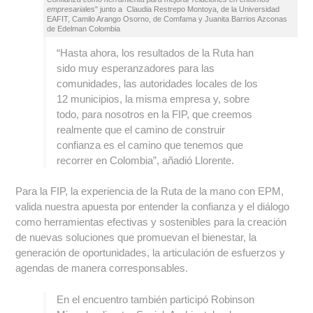
empresaria
les" junto a Claudia Restrepo Montoya, de la Universidad
EAFIT, Camilo Arango Osorno, de Comfama y Juanita Barrios Azconas
de Edelman Colombia
“Hasta ahora, los resultados de la Ruta han
sido muy esperanzadores para las
comunidades, las autoridades locales de los
12 municipios, la misma empresa y, sobre
todo, para nosotros en la FIP, que creemos
realmente que el camino de construir
confianza es el camino que tenemos que
recorrer en Colombia”, añadió Llorente.
Para la FIP, la experiencia de la Ruta de la mano con EPM,
valida nuestra apuesta por entender la confianza y el diálogo
como herramientas efectivas y sostenibles para la creación
de nuevas soluciones que promuevan el bienestar, la
generación de oportunidades, la articulación de esfuerzos y
agendas de manera corresponsables.
En el encuentro también participó Robinson