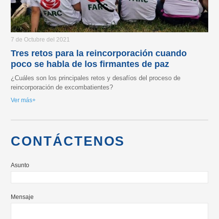
7 de Octubre del 2021
Tres retos para la reincorporación cuando
poco se habla de los firmantes de paz
¿Cuáles son los principales retos y desafíos del proceso de
reincorporación de excombatientes?
Ver más
CONTÁCTENOS
Asunto
Mensaje