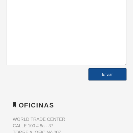
OFICINAS
WORLD TRADE CENTER
CALLE 100 # 8a - 37
TORRE A, OFICINA 207