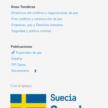
Áreas Temáticas
Dínamicas del conflicto y negociaciones de paz
Post conflicto y construcción de paz
Empresas, paz y Derechos humanos
Seguridad y política criminal
Publicaciones
Especiales de paz
DataFip
FIP Opina
Documentos
Con el apoyo: