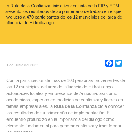
La Ruta de la Confianza, iniciativa conjunta de la FIP y EPM,
presentó los resultados de su primer año de trabajo en el que
involucró a 470 participantes de los 12 municipios del área de
influencia de Hidroituango.
Faceboo
Twitt
1 de Junio del 2022
Con la participación de más de 100 personas provenientes de
los 12 municipios del área de influencia de Hidroituango,
autoridades locales y empresarios de Antioquia; así como
académicos, expertos en medición de confianza y líderes en
temas empresariales, la
Ruta de la Confianza
dio a conocer
los resultados de su primer año de implementación. El
encuentro profundizó en la importancia del diálogo como
elemento fundamental para generar confianza y transformar