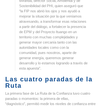
Miranda, director Social, Ambiental y de
Sostenibilidad del PHI, quien aseguró que
“la FIP nos abrió los ojos y nos ayudó a
mejorar la situación por la que veníamos
atravesando, a transformar esas relaciones
a partir del diálogo, a fortalecer la presencia
de EPM y del Proyecto Ituango en un
territorio con muchas complejidades y
generar mayor cercanía tanto con las
autoridades locales como con la
comunidad, pues nosotros, aparte de
generar energía, queremos generar
desarrollo y lo estamos logrando a través de
esta apuesta”.
Las cuatro paradas de la
Ruta
La primera fase de La Ruta de la Confianza tuvo cuatro
paradas o momentos: la primera de ellas,
“diagnóstico”, permitió medir los niveles de confianza entre