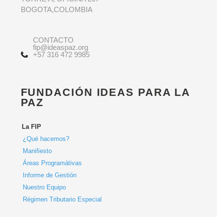
BOGOTA,COLOMBIA
CONTACTO
fip@ideaspaz.org
+57 316 472 9985
FUNDACIÓN IDEAS PARA LA
PAZ
La FIP
¿Qué hacemos?
Manifiesto
Áreas Programátivas
Informe de Gestión
Nuestro Equipo
Régimen Tributario Especial