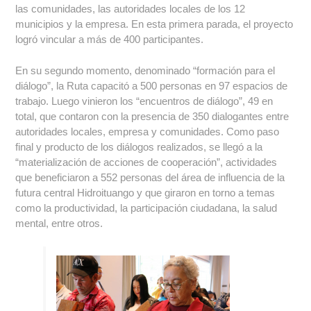
las comunidades, las autoridades locales de los 12
municipios y la empresa. En esta primera parada, el proyecto
logró vincular a más de 400 participantes.
En su segundo momento, denominado “formación para el
diálogo”, la Ruta capacitó a 500 personas en 97 espacios de
trabajo. Luego vinieron los “encuentros de diálogo”, 49 en
total, que contaron con la presencia de 350 dialogantes entre
autoridades locales, empresa y comunidades. Como paso
final y producto de los diálogos realizados, se llegó a la
“materialización de acciones de cooperación”, actividades
que beneficiaron a 552 personas del área de influencia de la
futura central Hidroituango y que giraron en torno a temas
como la productividad, la participación ciudadana, la salud
mental, entre otros.