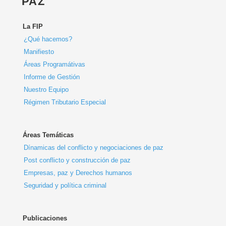
PAZ
La FIP
¿Qué hacemos?
Manifiesto
Áreas Programátivas
Informe de Gestión
Nuestro Equipo
Régimen Tributario Especial
Áreas Temáticas
Dínamicas del conflicto y negociaciones de paz
Post conflicto y construcción de paz
Empresas, paz y Derechos humanos
Seguridad y política criminal
Publicaciones