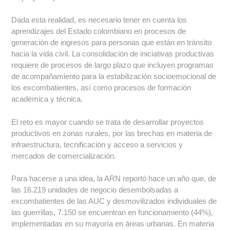
Dada esta realidad, es necesario tener en cuenta los
aprendizajes del Estado colombiano en procesos de
generación de ingresos para personas que están en tránsito
hacia la vida civil. La consolidación de iniciativas productivas
requiere de procesos de largo plazo que incluyen programas
de acompañamiento para la estabilización socioemocional de
los excombatientes, así como procesos de formación
académica y técnica.
El reto es mayor cuando se trata de desarrollar proyectos
productivos en zonas rurales, por las brechas en materia de
infraestructura, tecnificación y acceso a servicios y
mercados de comercialización.
Para hacerse a una idea, la ARN reportó hace un año que, de
las 16.219 unidades de negocio desembolsadas a
excombatientes de las AUC y desmovilizados individuales de
las guerrillas, 7.150 se encuentran en funcionamiento (44%),
implementadas en su mayoría en áreas urbanas. En materia