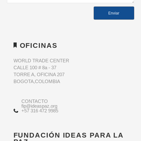
OFICINAS
WORLD TRADE CENTER
CALLE 100 # 8a - 37
TORRE A, OFICINA 207
BOGOTA,COLOMBIA
CONTACTO
fip@ideaspaz.org
+57 316 472 9985
FUNDACIÓN IDEAS PARA LA