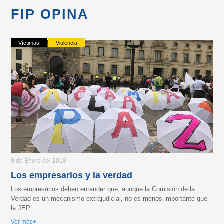
FIP OPINA
Víctimas
Violencia
9 de Enero del 2018
Los empresarios y la verdad
Los empresarios deben entender que, aunque la Comisión de la
Verdad es un mecanismo extrajudicial, no es menos importante que
la JEP
Ver más