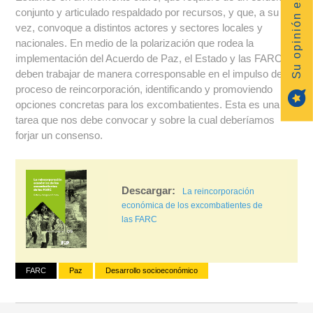
Su opinión es importante
conjunto y articulado respaldado por recursos, y que, a su
vez, convoque a distintos actores y sectores locales y
nacionales. En medio de la polarización que rodea la
implementación del Acuerdo de Paz, el Estado y las FARC
deben trabajar de manera corresponsable en el impulso del
proceso de reincorporación, identificando y promoviendo
opciones concretas para los excombatientes. Esta es una
tarea que nos debe convocar y sobre la cual deberíamos
forjar un consenso.
La reincorporación
económica de los excombatientes de
las FARC
FARC
Paz
Desarrollo socioeconómico