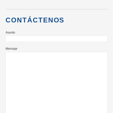
CONTÁCTENOS
Asunto
Mensaje