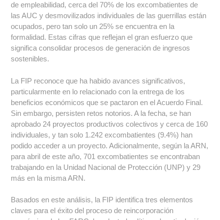
de empleabilidad, cerca del 70% de los excombatientes de
las AUC y desmovilizados individuales de las guerrillas están
ocupados, pero tan solo un 25% se encuentra en la
formalidad. Estas cifras que reflejan el gran esfuerzo que
significa consolidar procesos de generación de ingresos
sostenibles.
La FIP reconoce que ha habido avances significativos,
particularmente en lo relacionado con la entrega de los
beneficios económicos que se pactaron en el Acuerdo Final.
Sin embargo, persisten retos notorios. A la fecha, se han
aprobado 24 proyectos productivos colectivos y cerca de 160
individuales, y tan solo 1.242 excombatientes (9.4%) han
podido acceder a un proyecto. Adicionalmente, según la ARN,
para abril de este año, 701 excombatientes se encontraban
trabajando en la Unidad Nacional de Protección (UNP) y 29
más en la misma ARN.
Basados en este análisis, la FIP identifica tres elementos
claves para el éxito del proceso de reincorporación