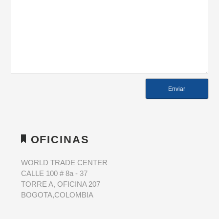
OFICINAS
WORLD TRADE CENTER
CALLE 100 # 8a - 37
TORRE A, OFICINA 207
BOGOTA,COLOMBIA