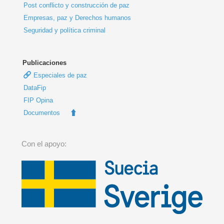
Post conflicto y construcción de paz
Empresas, paz y Derechos humanos
Seguridad y política criminal
Publicaciones
Especiales de paz
DataFip
FIP Opina
Documentos
Con el apoyo: