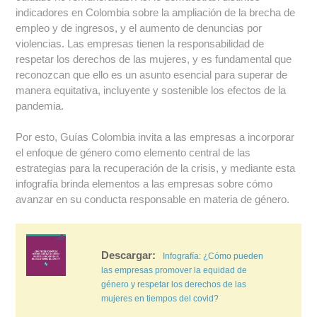
indicadores en Colombia sobre la ampliación de la brecha de
empleo y de ingresos, y el aumento de denuncias por
violencias. Las empresas tienen la responsabilidad de
respetar los derechos de las mujeres, y es fundamental que
reconozcan que ello es un asunto esencial para superar de
manera equitativa, incluyente y sostenible los efectos de la
pandemia.
Por esto, Guías Colombia invita a las empresas a incorporar
el enfoque de género como elemento central de las
estrategias para la recuperación de la crisis, y mediante esta
infografía brinda elementos a las empresas sobre cómo
avanzar en su conducta responsable en materia de género.
Infografía: ¿Cómo pueden
las empresas promover la equidad de
género y respetar los derechos de las
mujeres en tiempos del covid?