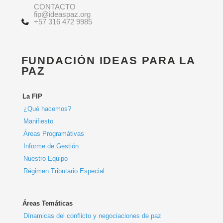
CONTACTO
fip@ideaspaz.org
+57 316 472 9985
FUNDACIÓN IDEAS PARA LA
PAZ
La FIP
¿Qué hacemos?
Manifiesto
Áreas Programátivas
Informe de Gestión
Nuestro Equipo
Régimen Tributario Especial
Áreas Temáticas
Dínamicas del conflicto y negociaciones de paz