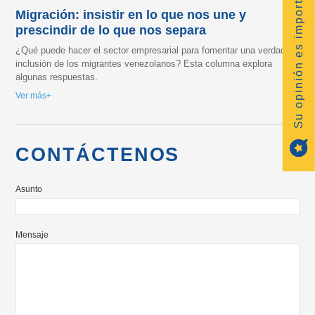
Su opinión es importante
Migración: insistir en lo que nos une y
prescindir de lo que nos separa
¿Qué puede hacer el sector empresarial para fomentar una verdadera
inclusión de los migrantes venezolanos? Esta columna explora
algunas respuestas.
Ver más
CONTÁCTENOS
Asunto
Mensaje