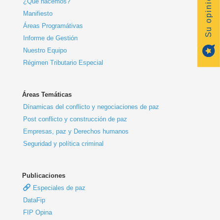
¿Qué hacemos?
Manifiesto
Áreas Programátivas
Informe de Gestión
Nuestro Equipo
Régimen Tributario Especial
Áreas Temáticas
Dínamicas del conflicto y negociaciones de paz
Post conflicto y construcción de paz
Empresas, paz y Derechos humanos
Seguridad y política criminal
Publicaciones
Especiales de paz
DataFip
FIP Opina