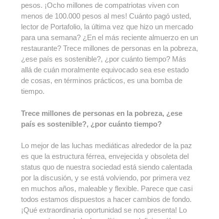
pesos. ¡Ocho millones de compatriotas viven con
menos de 100.000 pesos al mes! Cuánto pagó usted,
lector de Portafolio, la última vez que hizo un mercado
para una semana? ¿En el más reciente almuerzo en un
restaurante? Trece millones de personas en la pobreza,
¿ese país es sostenible?, ¿por cuánto tiempo? Más
allá de cuán moralmente equivocado sea ese estado
de cosas, en términos prácticos, es una bomba de
tiempo.
Trece millones de personas en la pobreza, ¿ese
país es sostenible?, ¿por cuánto tiempo?
Lo mejor de las luchas mediáticas alrededor de la paz
es que la estructura férrea, envejecida y obsoleta del
status quo de nuestra sociedad está siendo calentada
por la discusión, y se está volviendo, por primera vez
en muchos años, maleable y flexible. Parece que casi
todos estamos dispuestos a hacer cambios de fondo.
¡Qué extraordinaria oportunidad se nos presenta! Lo