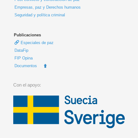
Empresas, paz y Derechos humanos
Seguridad y política criminal
Publicaciones
Especiales de paz
DataFip
FIP Opina
Documentos
Con el apoyo: