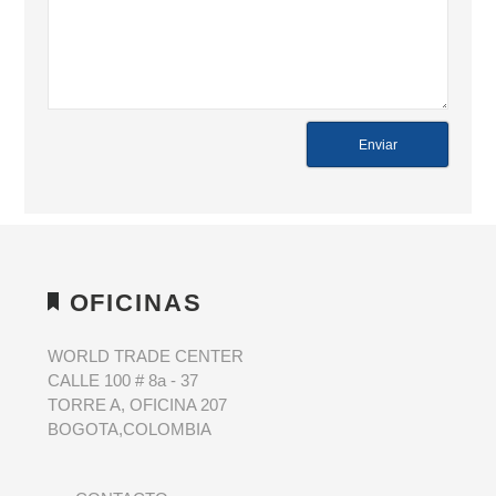
OFICINAS
WORLD TRADE CENTER
CALLE 100 # 8a - 37
TORRE A, OFICINA 207
BOGOTA,COLOMBIA