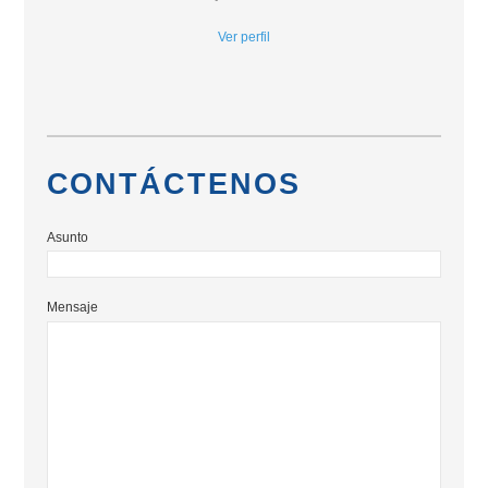
Ver perfil
CONTÁCTENOS
Asunto
Mensaje